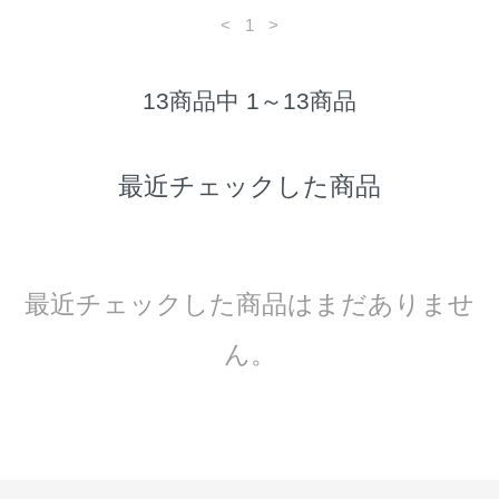
<
1
>
13商品中 1～13商品
最近チェックした商品
最近チェックした商品はまだありませ
ん。