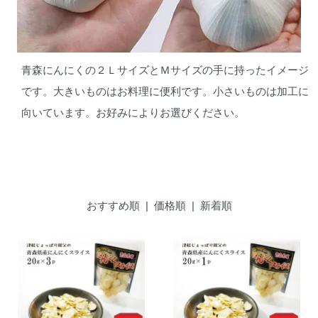
青森にんにくの２ＬサイズとＭサイズの手に持ったイメージ
です。大きいものはお料理に便利です。小さいものは加工に
向いています。お好みによりお選びください。
おすすめ順
|
価格順
| 新着順