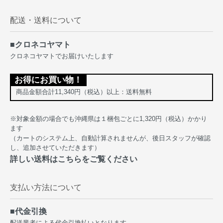
配送・送料について
■クロネコヤマト
クロネコヤマトでお届けいたします
お得にお買い物！
商品金額合計11,340円（税込）以上：送料無料
※対象金額の場合でも沖縄県は１梱包ごとに1,320円（税込）かかり
ます
（カートのシステム上、自動計算されませんが、後日スタッフが確認
し、追加させていただきます）
詳しい送料はこちらをご覧ください
支払い方法について
■代金引換
配送業者による代金引換払いとなります