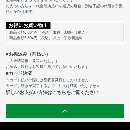
お支払い方法を、代金引換払いを選択の場合、別途下記の代引き手数
料がかかります。
お得にお買い物！
商品金額6,804円（税込）未満：330円（税込）
商品金額6,804円（税込）以上：手数料無料
■お振込み（前払い）
ご入金確認後に発送いたします
お振込手数料はお客様ご負担でお願いいたします
■カード決済
※カード払いの際には領収書発行しておりません
カード手続きが完了するまでご注文は確定いたしません
詳しいお支払い方法はこちらをご覧ください