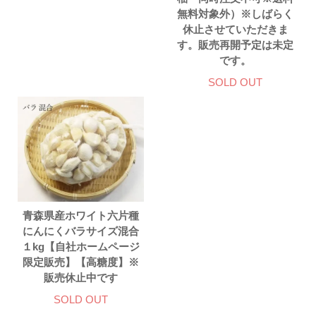
無料対象外）※しばらく
休止させていただきま
す。販売再開予定は未定
です。
SOLD OUT
青森県産ホワイト六片種
にんにくバラサイズ混合
１kg【自社ホームページ
限定販売】【高糖度】※
販売休止中です
SOLD OUT