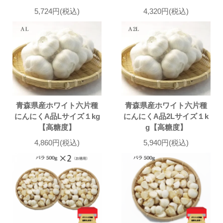
5,724円(税込)
4,320円(税込)
青森県産ホワイト六片種
青森県産ホワイト六片種
にんにくA品Lサイズ１kg
にんにくA品2Lサイズ１k
【高糖度】
g【高糖度】
4,860円(税込)
5,940円(税込)