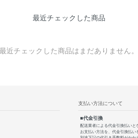
最近チェックした商品
最近チェックした商品はまだありません
支払い方法について
■代金引換
配送業者による代金引換払いと
お支払い方法を、代金引換払い
別途下記の代引き手数料がかか