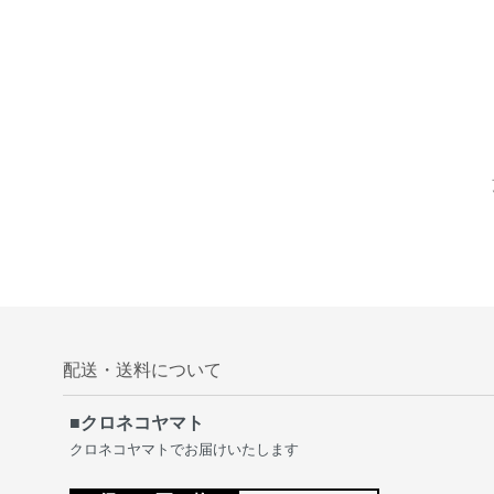
配送・送料について
■クロネコヤマト
クロネコヤマトでお届けいたします