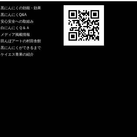
黒にんにくの効能・効果
黒にんにくQ&A
安心安全への取組み
白にんにくＱ＆Ａ
メディア掲載情報
田んぼアートの村田舎館
黒にんにくができるまで
ケイエス青果の紹介