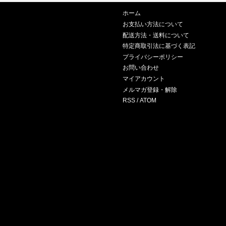
ホーム
お支払い方法について
配送方法・送料について
特定商取引法に基づく表記
プライバシーポリシー
お問い合わせ
マイアカウント
メルマガ登録・解除
RSS
/
ATOM