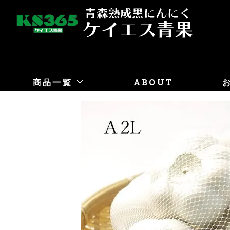
商品一覧
ABOUT