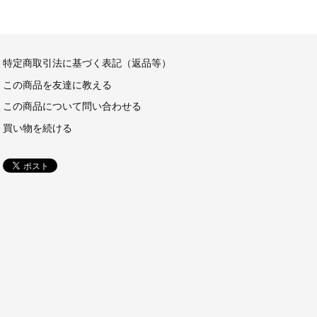
特定商取引法に基づく表記（返品等）
この商品を友達に教える
この商品について問い合わせる
買い物を続ける