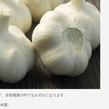
す。全収穫量の中でもわずかになります。
40度。