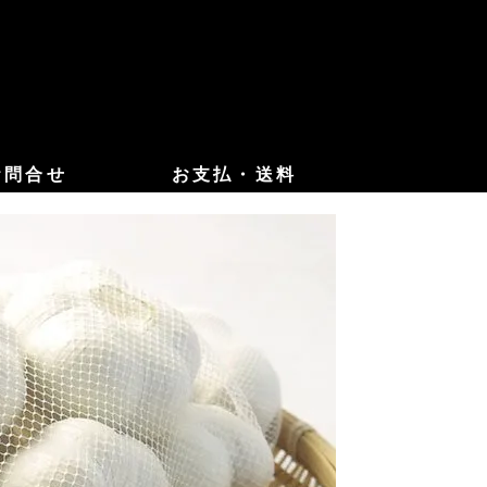
お問合せ
お支払・送料