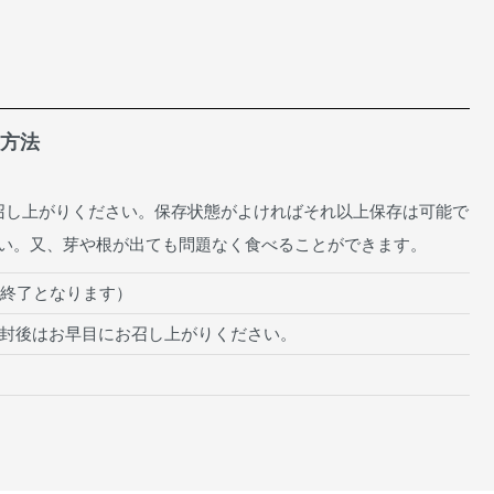
方法
召し上がりください。保存状態がよければそれ以上保存は可能で
い。又、芽や根が出ても問題なく食べることができます。
第終了となります）
封後はお早目にお召し上がりください。