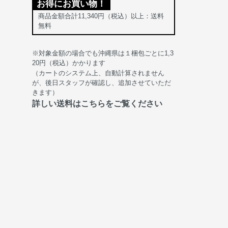
お得にお買い物！
商品金額合計11,340円（税込）以上：送料
無料
※対象金額の場合でも沖縄県は１梱包ごとに1,3
20円（税込）かかります
（カートのシステム上、自動計算されません
が、後日スタッフが確認し、追加させていただ
きます）
詳しい送料はこちらをご覧ください