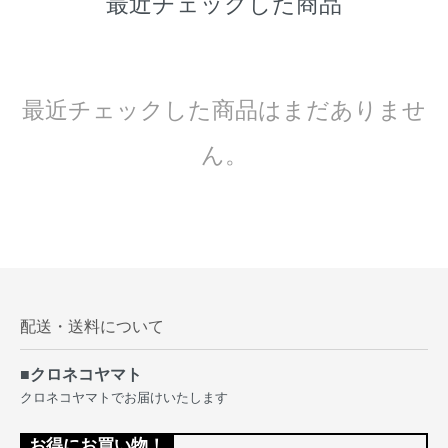
最近チェックした商品
最近チェックした商品はまだありませ
ん。
配送・送料について
■クロネコヤマト
クロネコヤマトでお届けいたします
お得にお買い物！