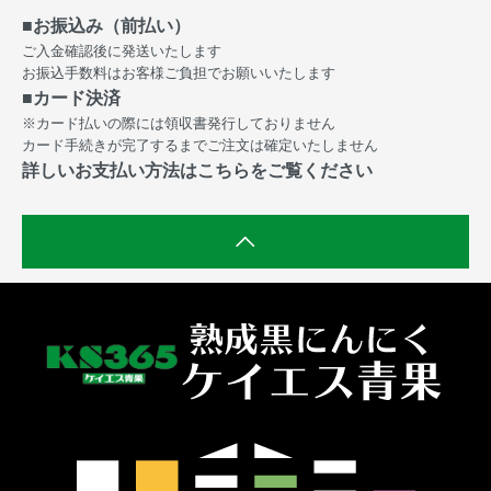
■お振込み（前払い）
ご入金確認後に発送いたします
お振込手数料はお客様ご負担でお願いいたします
■カード決済
※カード払いの際には領収書発行しておりません
カード手続きが完了するまでご注文は確定いたしません
詳しいお支払い方法はこちらをご覧ください