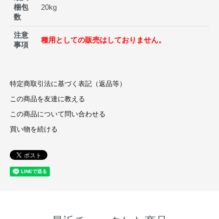
梱包
20kg
数
注意
種用としての販売はしておりません。
事項
特定商取引法に基づく表記（返品等）
この商品を友達に教える
この商品について問い合わせる
買い物を続ける