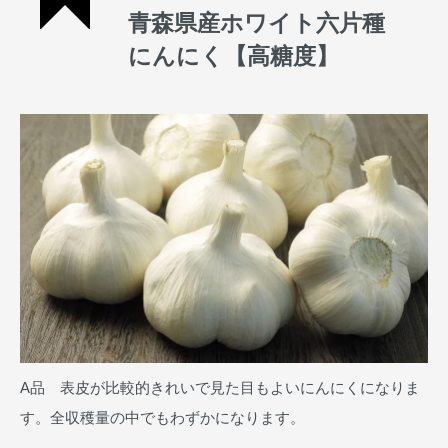
青森県産ホワイト六片種
にんにく【高糖度】
A品 表皮が比較的きれいで見た目もよいにんにくになりま
す。全収穫量の中でもわずかになります。