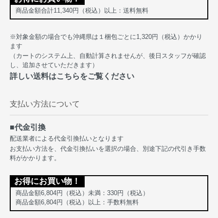
商品金額合計11,340円（税込）以上：送料無料
※対象金額の場合でも沖縄県は１梱包ごとに1,320円（税込）かかり
ます
（カートのシステム上、自動計算されませんが、後日スタッフが確認
し、追加させていただきます）
詳しい送料はこちらをご覧ください
支払い方法について
■代金引換
配送業者による代金引換払いとなります
お支払い方法を、代金引換払いを選択の場合、別途下記の代引き手数
料がかかります。
お得にお買い物！
商品金額6,804円（税込）未満：330円（税込）
商品金額6,804円（税込）以上：手数料無料