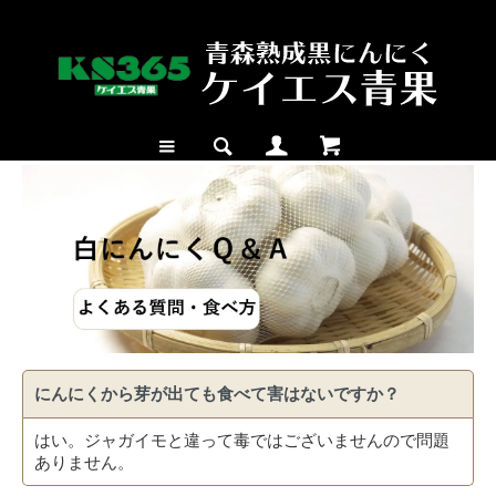
にんにくから芽が出ても食べて害はないですか？
はい。ジャガイモと違って毒ではございませんので問題
ありません。