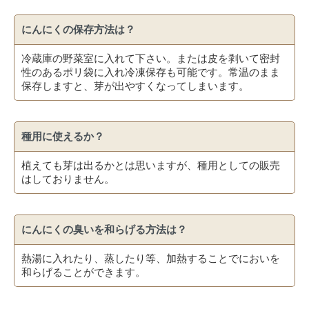
にんにくの保存方法は？
冷蔵庫の野菜室に入れて下さい。または皮を剥いて密封
性のあるポリ袋に入れ冷凍保存も可能です。常温のまま
保存しますと、芽が出やすくなってしまいます。
種用に使えるか？
植えても芽は出るかとは思いますが、種用としての販売
はしておりません。
にんにくの臭いを和らげる方法は？
熱湯に入れたり、蒸したり等、加熱することでにおいを
和らげることができます。