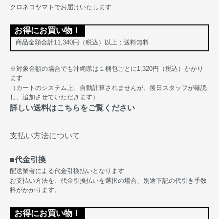
クロネコヤマトでお届けいたします
お得にお買い物！
商品金額合計11,340円（税込）以上：送料無料
※対象金額の場合でも沖縄県は１梱包ごとに1,320円（税込）かかり
ます
（カートのシステム上、自動計算されませんが、後日スタッフが確認
し、追加させていただきます）
詳しい送料はこちらをご覧ください
支払い方法について
■代金引換
配送業者による代金引換払いとなります
お支払い方法を、代金引換払いを選択の場合、別途下記の代引き手数
料がかかります。
お得にお買い物！