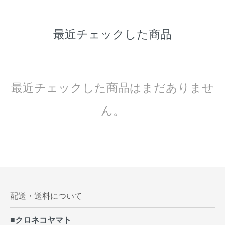
最近チェックした商品
最近チェックした商品はまだありませ
ん。
配送・送料について
■クロネコヤマト