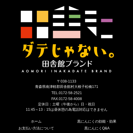
〒038-1133
青森県南津軽郡田舎館村大根子松橋171
TEL.0172-58-2521
FAX.0172-58-4008
定休日：土曜（午後から）日・祝日
11:45～13：15は昼休憩の為電話対応はできません
ホーム
黒にんにくの効能・効果
お支払い方法について
黒にんにくQ&A