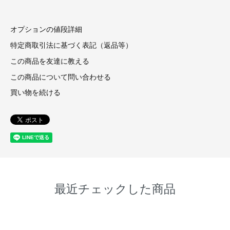
オプションの値段詳細
特定商取引法に基づく表記（返品等）
この商品を友達に教える
この商品について問い合わせる
買い物を続ける
最近チェックした商品