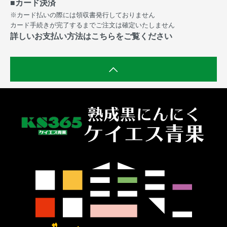
■カード決済
※カード払いの際には領収書発行しておりません
カード手続きが完了するまでご注文は確定いたしません
詳しいお支払い方法はこちらをご覧ください