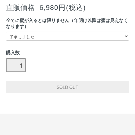
直販価格 6,980円(税込)
全てに蜜が入るとは限りません（年明け以降は蜜は見えなく
なります）
購入数