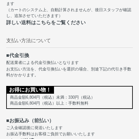
ます
（カートのシステム上、自動計算されませんが、後日スタッフが確認
し、追加させていただきます）
詳しい送料はこちらをご覧ください
支払い方法について
■代金引換
配送業者による代金引換払いとなります
お支払い方法を、代金引換払いを選択の場合、別途下記の代引き手数
料がかかります。
お得にお買い物！
商品金額6,804円（税込）未満：330円（税込）
商品金額6,804円（税込）以上：手数料無料
■お振込み（前払い）
ご入金確認後に発送いたします
お振込手数料はお客様ご負担でお願いいたします